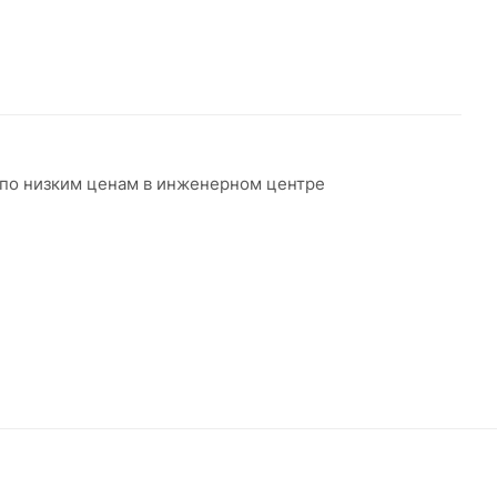
и по низким ценам в инженерном центре