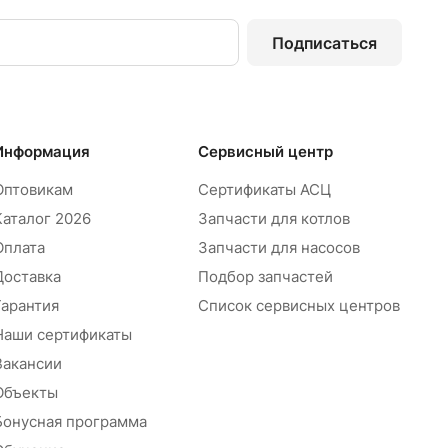
Подписаться
Информация
Сервисный центр
Оптовикам
Сертификаты АСЦ
Каталог 2026
Запчасти для котлов
Оплата
Запчасти для насосов
Доставка
Подбор запчастей
Гарантия
Список сервисных центров
Наши сертификаты
Вакансии
Объекты
Бонусная программа