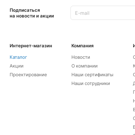
Подписаться
на новости и акции
Интернет-магазин
Компания
Каталог
Новости
Акции
О компании
Проектирование
Наши сертификаты
Наши сотрудники