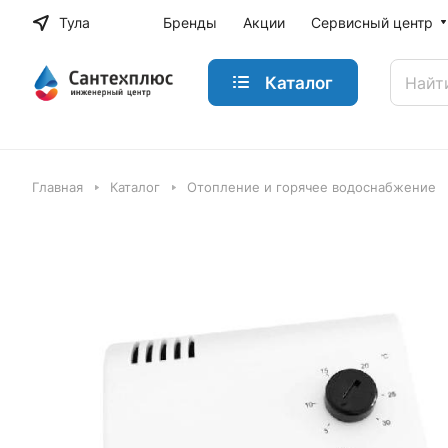
Тула
Бренды
Акции
Сервисный центр
Каталог
Главная
Каталог
Отопление и горячее водоснабжение