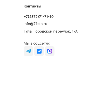
Контакты
+7(4872)71-71-10
info@71stp.ru
Тула, Городской переулок, 17А
Мы в соцсетях