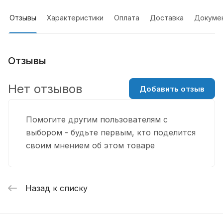
Отзывы
Характеристики
Оплата
Доставка
Докуме
Отзывы
Нет отзывов
Добавить отзыв
Помогите другим пользователям с
выбором - будьте первым, кто поделится
своим мнением об этом товаре
Назад к списку