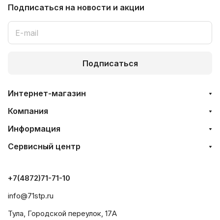
Подписаться
на новости и акции
Подписаться
Интернет-магазин
Компания
Информация
Сервисный центр
+7(4872)71-71-10
info@71stp.ru
Тула, Городской переулок, 17А