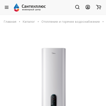
Главная
Каталог
Отопление и горячее водоснабжение