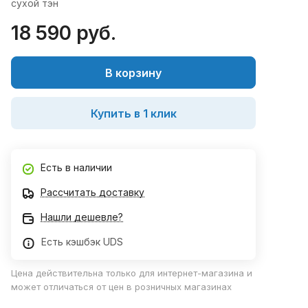
сухой тэн
18 590 руб.
В корзину
Купить в 1 клик
Есть в наличии
Рассчитать доставку
Нашли дешевле?
Есть кэшбэк UDS
Цена действительна только для интернет-магазина и
может отличаться от цен в розничных магазинах