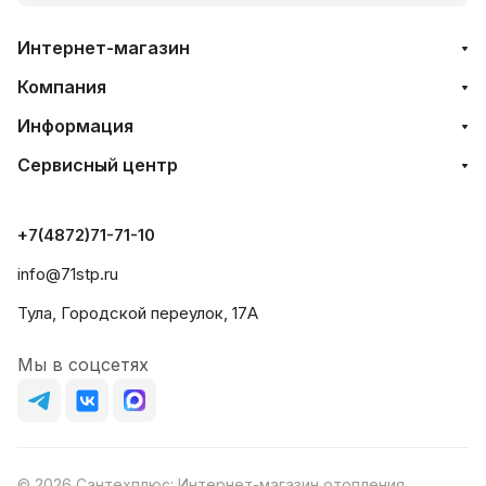
Интернет-магазин
Компания
Информация
Сервисный центр
+7(4872)71-71-10
info@71stp.ru
Тула, Городской переулок, 17А
Мы в соцсетях
© 2026 Сантехплюс: Интернет-магазин отопления,