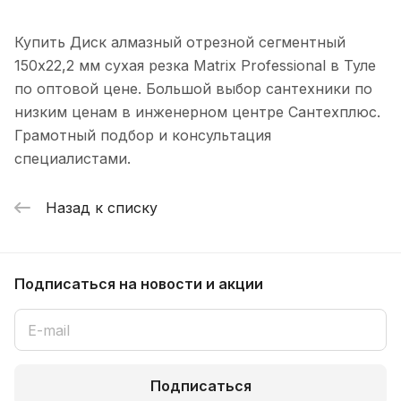
Купить Диск алмазный отрезной сегментный
150х22,2 мм сухая резка Matrix Professional в Туле
по оптовой цене. Большой выбор сантехники по
низким ценам в инженерном центре Сантехплюс.
Грамотный подбор и консультация
специалистами.
Назад к списку
Подписаться
на новости и акции
Подписаться