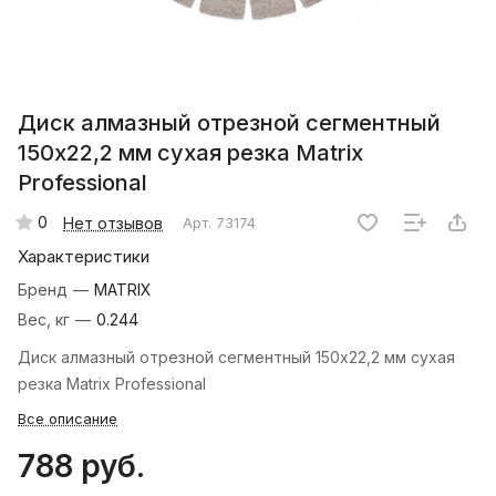
Диск алмазный отрезной сегментный
150х22,2 мм сухая резка Matrix
Professional
0
Нет отзывов
Арт.
73174
Характеристики
Бренд
—
MATRIX
Вес, кг
—
0.244
Диск алмазный отрезной сегментный 150х22,2 мм сухая
резка Matrix Professional
Все описание
788 руб.