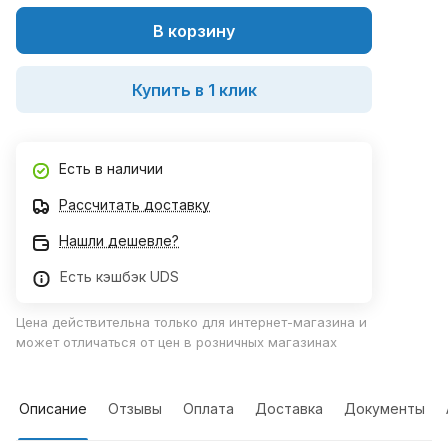
В корзину
Купить в 1 клик
Есть в наличии
Рассчитать доставку
Нашли дешевле?
Есть кэшбэк UDS
Цена действительна только для интернет-магазина и
может отличаться от цен в розничных магазинах
Описание
Отзывы
Оплата
Доставка
Документы