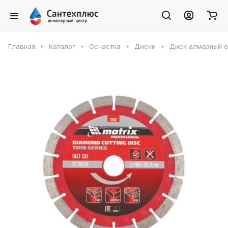
Главная
Каталог
Оснастка
Диски
Диск алмазный от