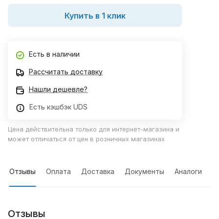
Купить в 1 клик
Есть в наличии
Рассчитать доставку
Нашли дешевле?
Есть кэшбэк UDS
Цена действительна только для интернет-магазина и
может отличаться от цен в розничных магазинах
Отзывы
Оплата
Доставка
Документы
Аналоги
Отзывы