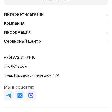
Интернет-магазин
Компания
Информация
Сервисный центр
+7(4872)71-71-10
info@71stp.ru
Тула, Городской переулок, 17А
Мы в соцсетях