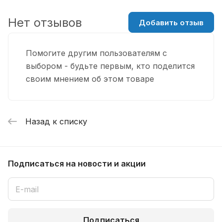
Нет отзывов
Добавить отзыв
Помогите другим пользователям с
выбором - будьте первым, кто поделится
своим мнением об этом товаре
Назад к списку
Подписаться
на новости и акции
Подписаться