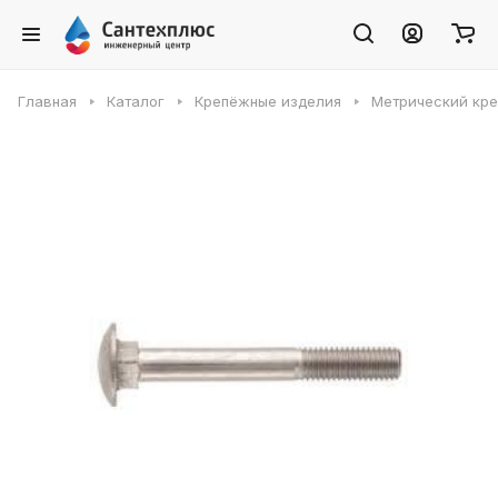
Главная
Каталог
Крепёжные изделия
Метрический кр