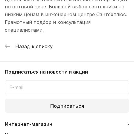
по оптовой цене. Большой выбор сантехники по
низким ценам в инженерном центре Сантехплюс.
Грамотный подбор и консультация
специалистами.
Назад к списку
Подписаться
на новости и акции
Подписаться
Интернет-магазин