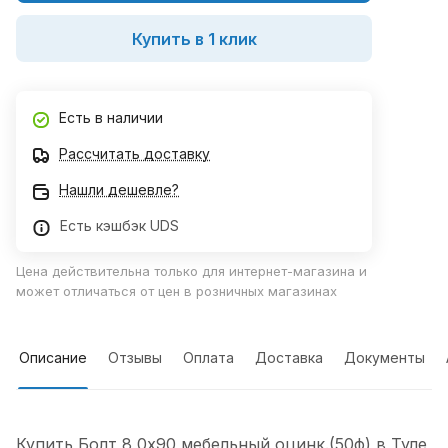
Купить в 1 клик
Есть в наличии
Рассчитать доставку
Нашли дешевле?
Есть кэшбэк UDS
Цена действительна только для интернет-магазина и
может отличаться от цен в розничных магазинах
Описание
Отзывы
Оплата
Доставка
Документы
Купить Болт 8,0х90 мебельный оцинк.(50ф) в Туле