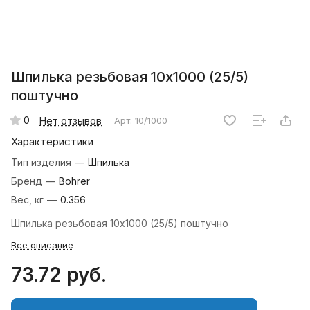
Шпилька резьбовая 10х1000 (25/5)
поштучно
0
Нет отзывов
Арт.
10/1000
Характеристики
Тип изделия
—
Шпилька
Бренд
—
Bohrer
Вес, кг
—
0.356
Шпилька резьбовая 10х1000 (25/5) поштучно
Все описание
73.72 руб.