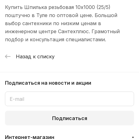
Купить Шпилька резьбовая 10х1000 (25/5)
поштучно в Туле по оптовой цене. Большой
выбор сантехники по низким ценам в
инженерном центре Сантехплюс. Грамотный
подбор и консультация специалистами.
Назад к списку
Подписаться
на новости и акции
Подписаться
Интернет-магазин