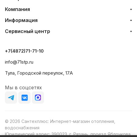
Компания
Информация
Сервисный центр
+7(4872)71-71-10
info@71stp.ru
Тула, Городской переулок, 17А
Мы в соцсетях
© 2026 Сантехплюс: Интернет-магазин отопления,
водоснабжения
Юридический адрес: 390023, г. Рязань, проезд Яблочкова,