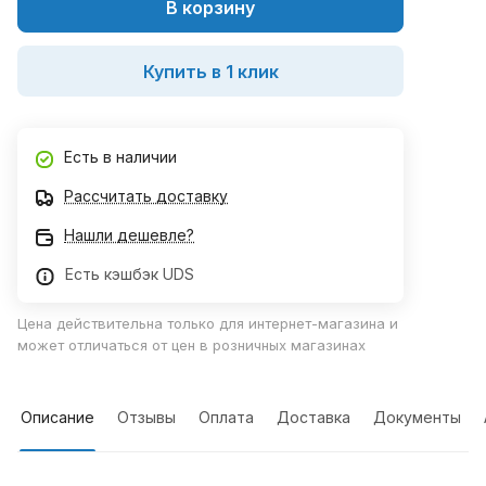
В корзину
Купить в 1 клик
Есть в наличии
Рассчитать доставку
Нашли дешевле?
Есть кэшбэк UDS
Цена действительна только для интернет-магазина и
может отличаться от цен в розничных магазинах
Описание
Отзывы
Оплата
Доставка
Документы