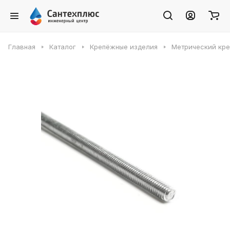
Главная
Каталог
Крепёжные изделия
Метрический кр