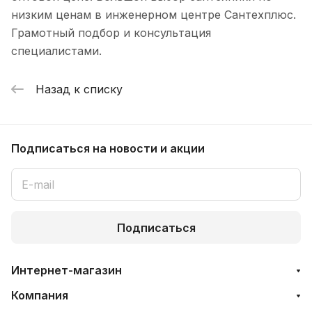
низким ценам в инженерном центре Сантехплюс.
Грамотный подбор и консультация
специалистами.
Назад к списку
Подписаться
на новости и акции
Подписаться
Интернет-магазин
Компания