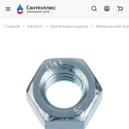
Главная
Каталог
Крепёжные изделия
Метрический кр