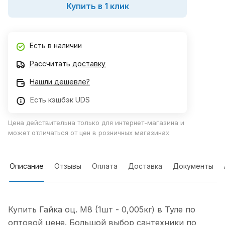
Купить в 1 клик
Есть в наличии
Рассчитать доставку
Нашли дешевле?
Есть кэшбэк UDS
Цена действительна только для интернет-магазина и
может отличаться от цен в розничных магазинах
Описание
Отзывы
Оплата
Доставка
Документы
Купить Гайка оц. М8 (1шт - 0,005кг) в Туле по
оптовой цене. Большой выбор сантехники по