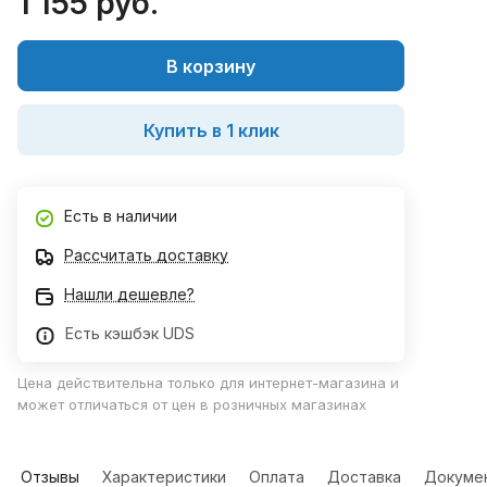
1 155 руб.
В корзину
Купить в 1 клик
Есть в наличии
Рассчитать доставку
Нашли дешевле?
Есть кэшбэк UDS
Цена действительна только для интернет-магазина и
может отличаться от цен в розничных магазинах
Отзывы
Характеристики
Оплата
Доставка
Докуме