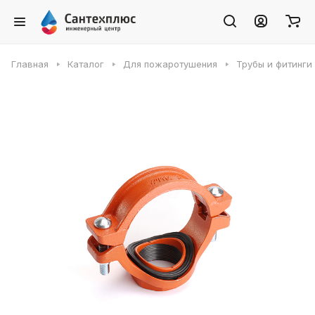
Главная
Каталог
Для пожаротушения
Трубы и фитинги