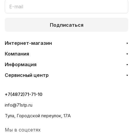
Подписаться
Интернет-магазин
Компания
Информация
Сервисный центр
+7(4872)71-71-10
info@71stp.ru
Тула, Городской переулок, 17А
Мы в соцсетях