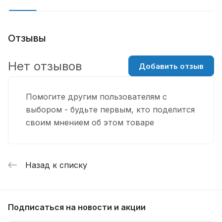
Отзывы
Нет отзывов
Добавить отзыв
Помогите другим пользователям с
выбором - будьте первым, кто поделится
своим мнением об этом товаре
Назад к списку
Подписаться
на новости и акции