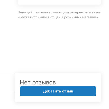
Цена действительна только для интернет-магазина
и может отличаться от цен в розничных магазинах
Нет отзывов
Добавить отзыв