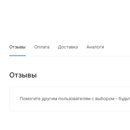
Отзывы
Оплата
Доставка
Аналоги
Отзывы
Помогите другим пользователям с выбором - будь