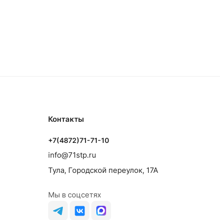
Контакты
+7(4872)71-71-10
info@71stp.ru
Тула, Городской переулок, 17А
Мы в соцсетях