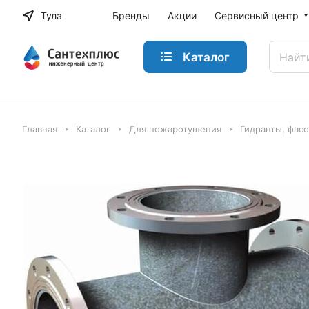
Тула
Бренды
Акции
Сервисный центр
Каталог
Главная
Каталог
Для пожаротушения
Гидранты, фас