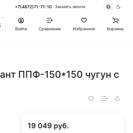
+7(4872)71-71-10
Заказать звонок
Войти
Сравнение
Избранное
Корзина
ант ППФ-150*150 чугун с
19 049 руб.