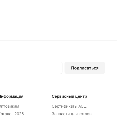
Подписаться
Информация
Сервисный центр
Оптовикам
Сертификаты АСЦ
Каталог 2026
Запчасти для котлов