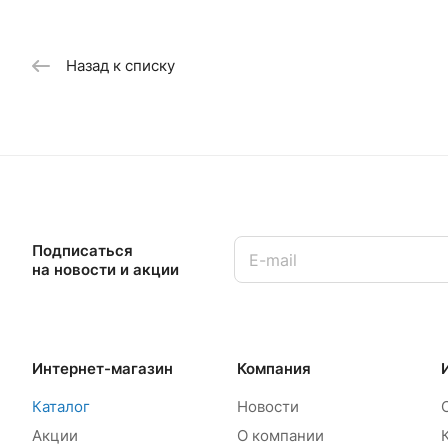
Назад к списку
Подписаться
на новости и акции
Интернет-магазин
Компания
Каталог
Новости
Акции
О компании