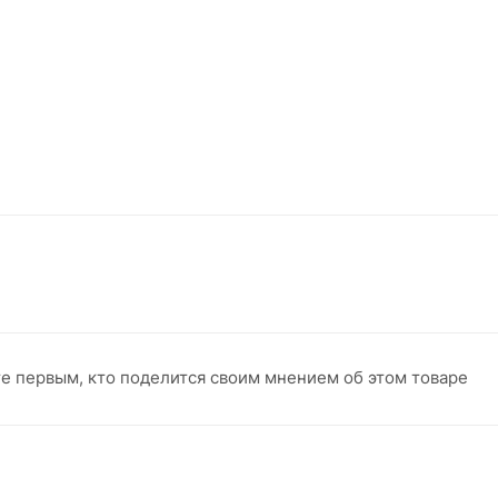
те первым, кто поделится своим мнением об этом товаре