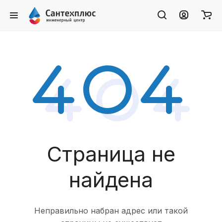
Страница не
найдена
Неправильно набран адрес или такой