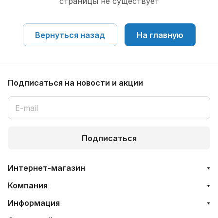
страницы не существует
Вернуться назад
На главную
Подписаться
на новости и акции
Подписаться
Интернет-магазин
Компания
Информация