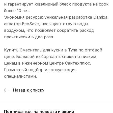
и гарантирует ювелирный блеск продукта на срок
более 10 лет.
Экономия ресурса: уникальная разработка Damixa,
аэратор EcoSave, насыщает струю воды
воздухом, что позволяет сократить расход
практически в два раза.
Купить Смеситель для кухни в Туле по оптовой
цене. Большой выбор сантехники по низким
ценам в инженерном центре Сантехплюс.
Грамотный подбор и консультация
специалистами.
Назад к списку
Подписаться
на новости и акции