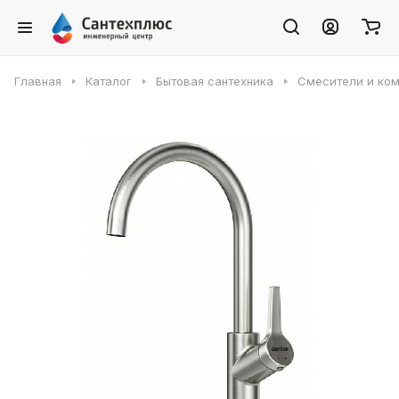
Главная
Каталог
Бытовая сантехника
Смесители и ко