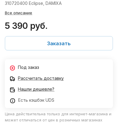
310720400 Eclipse, DAMIXA
Все описание
5 390 руб.
Заказать
Под заказ
Рассчитать доставку
Нашли дешевле?
Есть кэшбэк UDS
Цена действительна только для интернет-магазина и
может отличаться от цен в розничных магазинах