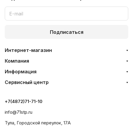
Подписаться
Интернет-магазин
Компания
Информация
Сервисный центр
+7(4872)71-71-10
info@71stp.ru
Тула, Городской переулок, 17А