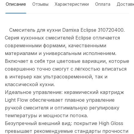
Описание
Отзывы
Характеристики
Оплата
Достав
Смеситель для кухни Damixa Eclipse 310720400.
Серия кухонных смесителей Eclipse отличается
современными формами, качественными
материалами и универсальным исполнением.
Включает в себя три цветовые вариации, которые
совершенно точно смогут с лёгкостью вписаться
в интерьер как ультрасовременной, так и
классической кухни.
Идеальное управление: керамический картридж
Light Flow обеспечивает плавное управление
ручкой смесителя и оптимальную регулировку
температуры и мощности потока.
Безупречный внешний вид: покрытие High Gloss
превышает рекомендуемые стандарты прочности