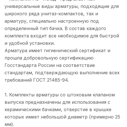
универсальные виды арматуры, подходящие для
широкого ряда унитаз-компактов, так и
арматуру, специально настроенную под
определенный тип бачка. В состав каждого
комплекта входит все необходимое для быстрой
и удобной установки.
Арматура имеет гигиенический сертификат и
прошла добровольную сертификацию
Госстандарта России на соответствие
стандартам, подтверждающую выполнение всех
требований ГОСТ 21485-94.
1. Комплекты арматуры со штоковым клапаном
выпуска предназначены для использования с
керамическими бачками, отверстие в крышке
которых имеет небольшой диаметр (примерно 25
мм).