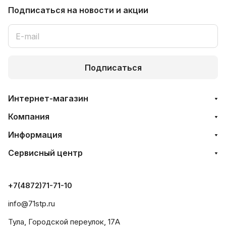
Подписаться
на новости и акции
Подписаться
Интернет-магазин
Компания
Информация
Сервисный центр
+7(4872)71-71-10
info@71stp.ru
Тула, Городской переулок, 17А