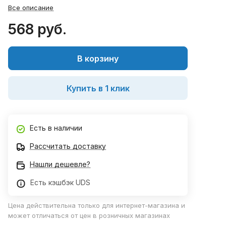
Все описание
568 руб.
В корзину
Купить в 1 клик
Есть в наличии
Рассчитать доставку
Нашли дешевле?
Есть кэшбэк UDS
Цена действительна только для интернет-магазина и
может отличаться от цен в розничных магазинах