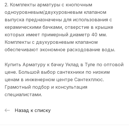
2. Комплекты арматуры с кнопочным
одноуровневым/двухуровневым клапаном
выпуска предназначены для использования с
керамическими бачками, отверстие в крышке
которых имеет примерный диаметр 40 мм.
Комплекты с двухуровневым клапаном
обеспечивают экономное расходование воды.
Купить Арматуру к бачку Уклад в Туле по оптовой
цене. Большой выбор сантехники по низким
ценам в инженерном центре Сантехплюс.
Грамотный подбор и консультация
специалистами.
Назад к списку