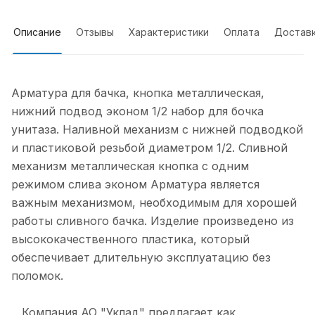
Описание
Отзывы
Характеристики
Оплата
Достав
Арматура для бачка, кнопка металлическая,
нижний подвод эконом 1/2 набор для бочка
унитаза. Наливной механизм с нижней подводкой
и пластиковой резьбой диаметром 1/2. Сливной
механизм металлическая кнопка с одним
режимом слива эконом Арматура является
важным механизмом, необходимым для хорошей
работы сливного бачка. Изделие произведено из
высококачественного пластика, который
обеспечивает длительную эксплуатацию без
поломок.
Компания АО "Уклад" предлагает как