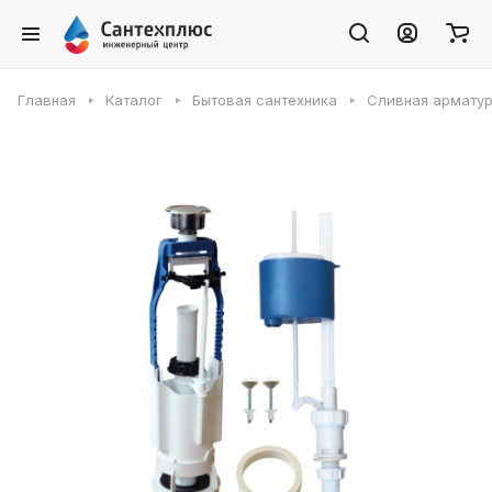
Главная
Каталог
Бытовая сантехника
Сливная армату