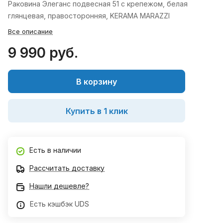
Раковина Элеганс подвесная 51 с крепежом, белая
глянцевая, правосторонняя, KERAMA MARAZZI
Все описание
9 990 руб.
В корзину
Купить в 1 клик
Есть в наличии
Рассчитать доставку
Нашли дешевле?
Есть кэшбэк UDS