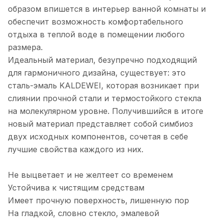
образом впишется в интерьер ванной комнаты и
обеспечит возможность комфортабельного
отдыха в теплой воде в помещении любого
размера.
Идеальный материал, безупречно подходящий
для гармоничного дизайна, существует: это
сталь-эмаль KALDEWEI, которая возникает при
слиянии прочной стали и термостойкого стекла
на молекулярном уровне. Получившийся в итоге
новый материал представляет собой симбиоз
двух исходных компонентов, сочетая в себе
лучшие свойства каждого из них.
Не выцветает и не желтеет со временем
Устойчива к чистящим средствам
Имеет прочную поверхность, лишенную пор
На гладкой, словно стекло, эмалевой