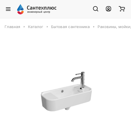
Главная
Каталог
Бытовая сантехника
Раковины, мойки