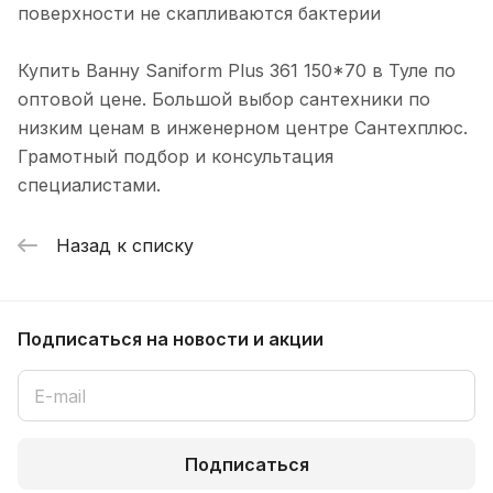
поверхности не скапливаются бактерии
Купить Ванну Saniform Plus 361 150*70 в Туле по
оптовой цене. Большой выбор сантехники по
низким ценам в инженерном центре Сантехплюс.
Грамотный подбор и консультация
специалистами.
Назад к списку
Подписаться
на новости и акции
Подписаться