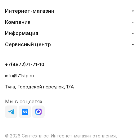
Интернет-магазин
Компания
Информация
Сервисный центр
+7(4872)71-71-10
info@71stp.ru
Тула, Городской переулок, 17А
Мы в соцсетях
© 2026 Сантехплюс: Интернет-магазин отопления,