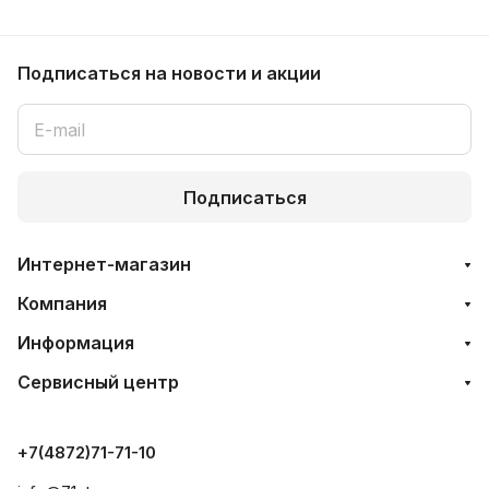
Подписаться
на новости и акции
Подписаться
Интернет-магазин
Компания
Информация
Сервисный центр
+7(4872)71-71-10