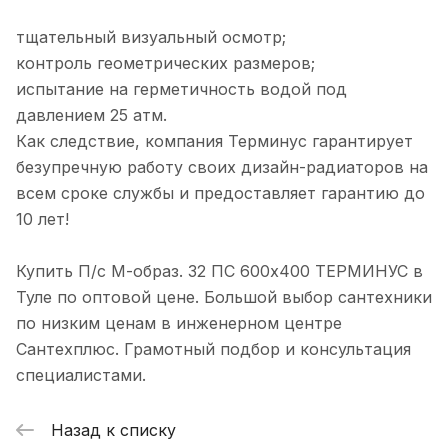
тщательный визуальный осмотр;
контроль геометрических размеров;
испытание на герметичность водой под
давлением 25 атм.
Как следствие, компания Терминус гарантирует
безупречную работу своих дизайн-радиаторов на
всем сроке службы и предоставляет гарантию до
10 лет!
Купить П/с М-образ. 32 ПС 600х400 ТЕРМИНУС в
Туле по оптовой цене. Большой выбор сантехники
по низким ценам в инженерном центре
Сантехплюс. Грамотный подбор и консультация
специалистами.
Назад к списку