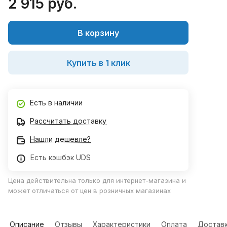
2 915 руб.
В корзину
Купить в 1 клик
Есть в наличии
Рассчитать доставку
Нашли дешевле?
Есть кэшбэк UDS
Цена действительна только для интернет-магазина и
может отличаться от цен в розничных магазинах
Описание
Отзывы
Характеристики
Оплата
Достав