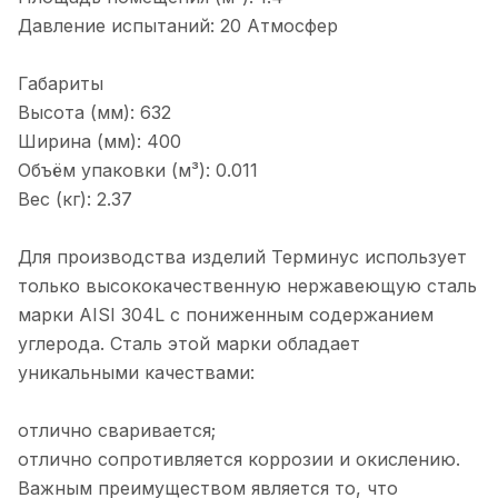
Давление испытаний: 20 Атмосфер
Габариты
Высота (мм): 632
Ширина (мм): 400
Объём упаковки (м³): 0.011
Вес (кг): 2.37
Для производства изделий Терминус использует
только высококачественную нержавеющую сталь
марки AISI 304L с пониженным содержанием
углерода. Сталь этой марки обладает
уникальными качествами:
отлично сваривается;
отлично сопротивляется коррозии и окислению.
Важным преимуществом является то, что