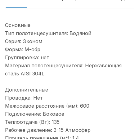
Основные
Тип полотенцесушителя: Водяной
Серия: Эконом
Форма: М-обр
Группировка: нет
Материал полотенцесушителя: Нержавеющая
сталь AISI 304L
Дополнительные
Проводка: Нет
Межосевое расстояние (мм): 600
Подключение: Боковое
Теплоотдача (Вт): 135
Рабочее давление: 3-15 Атмосфер
Площадь помещения (м²): 1.4