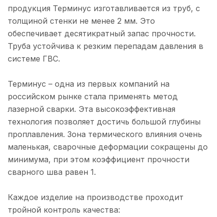
продукция Терминус изготавливается из труб, с
толщиной стенки не менее 2 мм. Это
обеспечивает десятикратный запас прочности.
Труба устойчива к резким перепадам давления в
системе ГВС.
Терминус – одна из первых компаний на
российском рынке стала применять метод
лазерной сварки. Эта высокоэффективная
технология позволяет достичь большой глубины
проплавления. Зона термического влияния очень
маленькая, сварочные деформации сокращены до
минимума, при этом коэффициент прочности
сварного шва равен 1.
Каждое изделие на производстве проходит
тройной контроль качества: