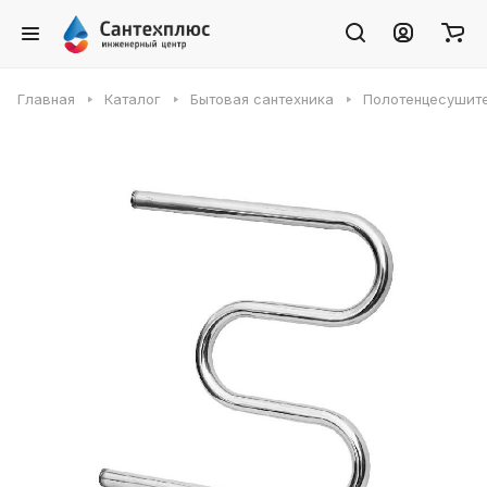
Главная
Каталог
Бытовая сантехника
Полотенцесушит