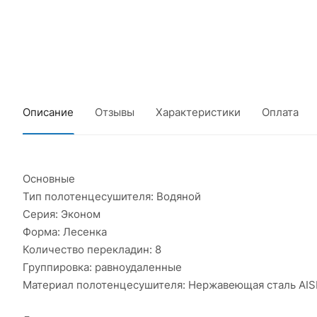
Описание
Отзывы
Характеристики
Оплата
Основные
Тип полотенцесушителя: Водяной
Серия: Эконом
Форма: Лесенка
Количество перекладин: 8
Группировка: равноудаленные
Материал полотенцесушителя: Нержавеющая сталь AIS