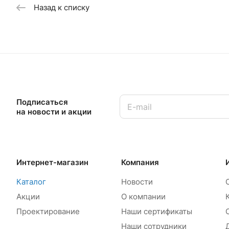
Назад к списку
Подписаться
на новости и акции
Интернет-магазин
Компания
Каталог
Новости
Акции
О компании
Проектирование
Наши сертификаты
Наши сотрудники