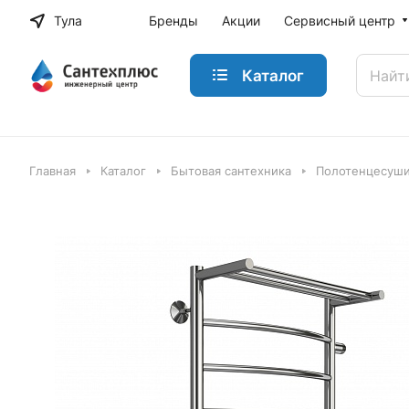
Тула
Бренды
Акции
Сервисный центр
Каталог
Главная
Каталог
Бытовая сантехника
Полотенцесуш