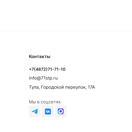
Контакты
+7(4872)71-71-10
info@71stp.ru
Тула, Городской переулок, 17А
Мы в соцсетях