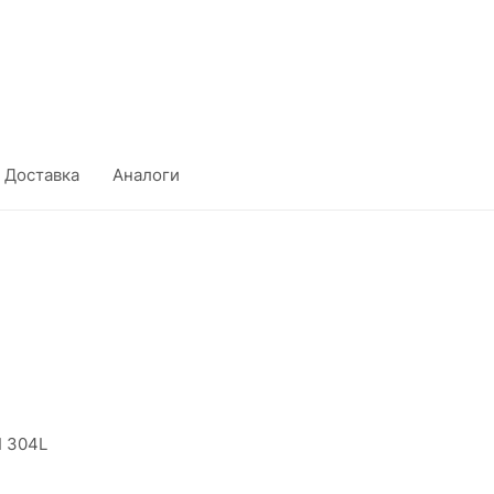
Доставка
Аналоги
I 304L