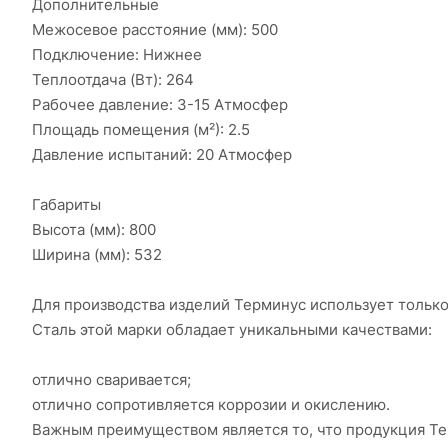
Дополнительные
Межосевое расстояние (мм): 500
Подключение: Нижнее
Теплоотдача (Вт): 264
Рабочее давление: 3-15 Атмосфер
Площадь помещения (м²): 2.5
Давление испытаний: 20 Атмосфер
Габариты
Высота (мм): 800
Ширина (мм): 532
Для производства изделий Терминус использует тольк
Сталь этой марки обладает уникальными качествами:
отлично сваривается;
отлично сопротивляется коррозии и окислению.
Важным преимуществом является то, что продукция Тер