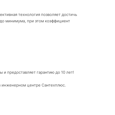
фективная технология позволяет достичь
до минимума, при этом коэффициент
 и предоставляет гарантию до 10 лет!
 в инженерном центре Сантехплюс.