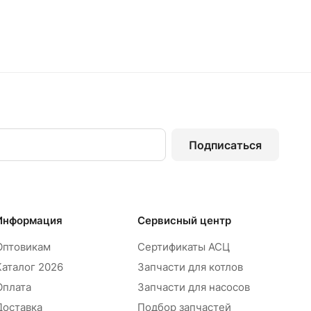
Подписаться
Информация
Сервисный центр
Оптовикам
Сертификаты АСЦ
Каталог 2026
Запчасти для котлов
Оплата
Запчасти для насосов
Доставка
Подбор запчастей