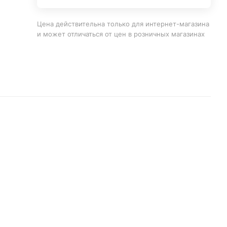
Цена действительна только для интернет-магазина
и может отличаться от цен в розничных магазинах