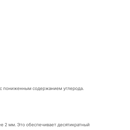
 с пониженным содержанием углерода.
ее 2 мм. Это обеспечивает десятикратный