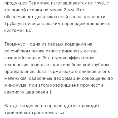
продукция Терминус изготавливается из труб, с
толщиной стенки не менее 2 мм. Это
обеспечивает десятикратный запас прочности.
Труба устойчива к резким перепадам давления в
системе ГВС.
Терминус – одна из первых компаний на
российском рынке стала применять метод
лазерной сварки. Эта высокоэффективная
технология позволяет достичь большой глубины
проплавления. Зона термического влияния очень
маленькая, сварочные деформации сокращены до
минимума, при этом коэффициент прочности
сварного шва равен 1.
Каждое изделие на производстве проходит
тройной контроль качества: