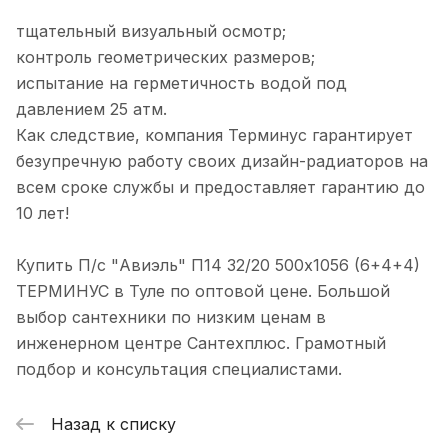
тщательный визуальный осмотр;
контроль геометрических размеров;
испытание на герметичность водой под
давлением 25 атм.
Как следствие, компания Терминус гарантирует
безупречную работу своих дизайн-радиаторов на
всем сроке службы и предоставляет гарантию до
10 лет!
Купить П/с "Авиэль" П14 32/20 500х1056 (6+4+4)
ТЕРМИНУС в Туле по оптовой цене. Большой
выбор сантехники по низким ценам в
инженерном центре Сантехплюс. Грамотный
подбор и консультация специалистами.
Назад к списку