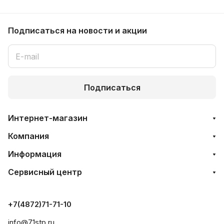
Подписаться
на новости и акции
Подписаться
Интернет-магазин
Компания
Информация
Сервисный центр
+7(4872)71-71-10
info@71stp.ru