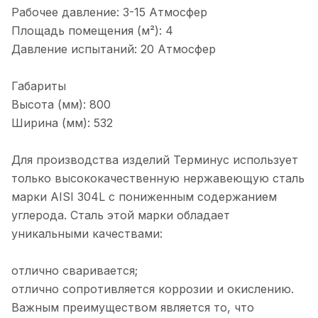
Рабочее давление: 3-15 Атмосфер
Площадь помещения (м²): 4
Давление испытаний: 20 Атмосфер
Габариты
Высота (мм): 800
Ширина (мм): 532
Для производства изделий Терминус использует
только высококачественную нержавеющую сталь
марки AISI 304L с пониженным содержанием
углерода. Сталь этой марки обладает
уникальными качествами:
отлично сваривается;
отлично сопротивляется коррозии и окислению.
Важным преимуществом является то, что