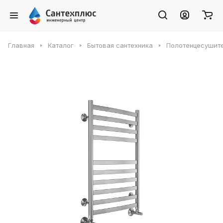
Главная
Каталог
Бытовая сантехника
Полотенцесушит