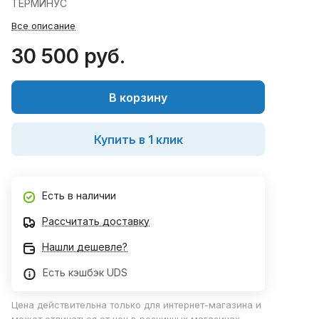
ТЕРМИНУС
Все описание
30 500 руб.
В корзину
Купить в 1 клик
Есть в наличии
Рассчитать доставку
Нашли дешевле?
Есть кэшбэк UDS
Цена действительна только для интернет-магазина и