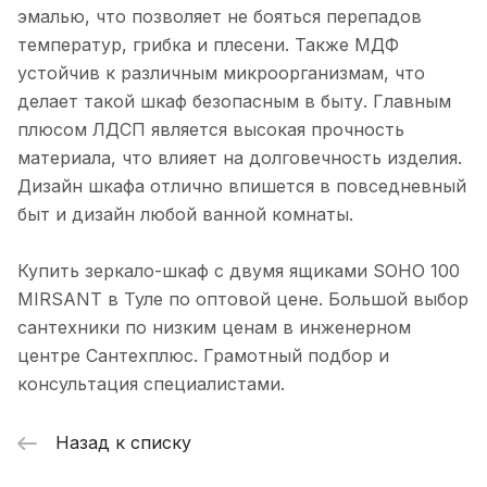
эмалью, что позволяет не бояться перепадов
установка, сенсор
температур, грибка и плесени. Также МДФ
устойчив к различным микроорганизмам, что
делает такой шкаф безопасным в быту. Главным
плюсом ЛДСП является высокая прочность
материала, что влияет на долговечность изделия.
Дизайн шкафа отлично впишется в повседневный
быт и дизайн любой ванной комнаты.
Купить зеркало-шкаф с двумя ящиками SOHO 100
MIRSANT в Туле по оптовой цене. Большой выбор
сантехники по низким ценам в инженерном
центре Сантехплюс. Грамотный подбор и
консультация специалистами.
Назад к списку