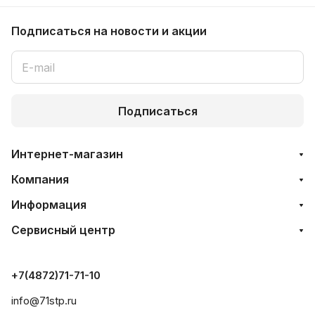
Подписаться
на новости и акции
Подписаться
Интернет-магазин
Компания
Информация
Сервисный центр
+7(4872)71-71-10
info@71stp.ru