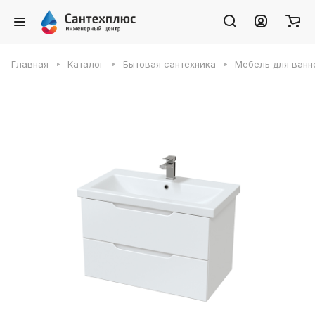
Главная
Каталог
Бытовая сантехника
Мебель для ванн