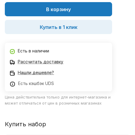
В корзину
Купить в 1 клик
Есть в наличии
Рассчитать доставку
Нашли дешевле?
Есть кэшбэк UDS
Цена действительна только для интернет-магазина и
может отличаться от цен в розничных магазинах
Купить набор