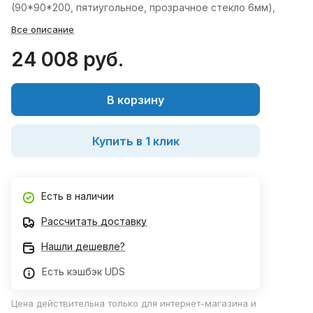
(90*90*200, пятиугольное, прозрачное стекло 6мм),
Все описание
24 008 руб.
В корзину
Купить в 1 клик
Есть в наличии
Рассчитать доставку
Нашли дешевле?
Есть кэшбэк UDS
Цена действительна только для интернет-магазина и