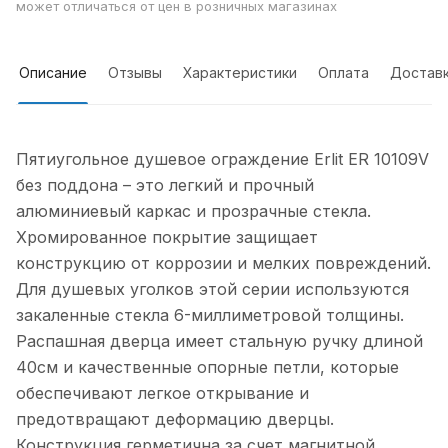
может отличаться от цен в розничных магазинах
Описание
Отзывы
Характеристики
Оплата
Достав
Пятиугольное душевое ограждение Erlit ER 10109V
без поддона – это легкий и прочный
алюминиевый каркас и прозрачные стекла.
Хромированное покрытие защищает
конструкцию от коррозии и мелких повреждений.
Для душевых уголков этой серии используются
закаленные стекла 6-миллиметровой толщины.
Распашная дверца имеет стальную ручку длиной
40см и качественные опорные петли, которые
обеспечивают легкое открывание и
предотвращают деформацию дверцы.
Конструкция герметична за счет магнитной