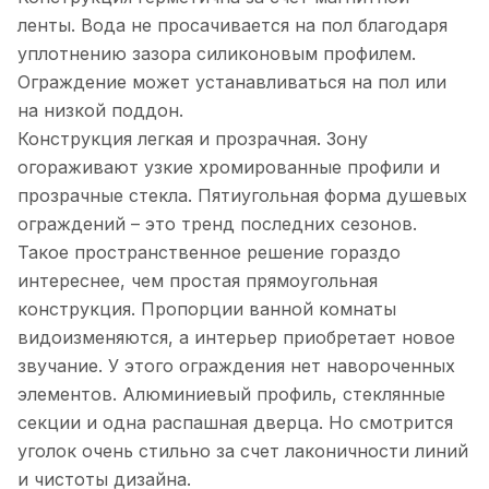
ленты. Вода не просачивается на пол благодаря
уплотнению зазора силиконовым профилем.
Ограждение может устанавливаться на пол или
на низкой поддон.
Конструкция легкая и прозрачная. Зону
огораживают узкие хромированные профили и
прозрачные стекла. Пятиугольная форма душевых
ограждений – это тренд последних сезонов.
Такое пространственное решение гораздо
интереснее, чем простая прямоугольная
конструкция. Пропорции ванной комнаты
видоизменяются, а интерьер приобретает новое
звучание. У этого ограждения нет навороченных
элементов. Алюминиевый профиль, стеклянные
секции и одна распашная дверца. Но смотрится
уголок очень стильно за счет лаконичности линий
и чистоты дизайна.