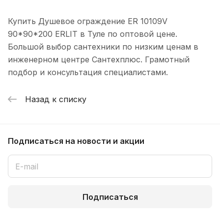
Купить Душевое ограждение ER 10109V
90*90*200 ERLIT в Туле по оптовой цене.
Большой выбор сантехники по низким ценам в
инженерном центре Сантехплюс. Грамотный
подбор и консультация специалистами.
Назад к списку
Подписаться
на новости и акции
Подписаться