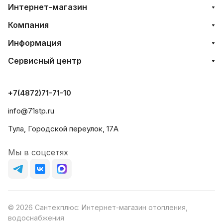
Интернет-магазин
Компания
Информация
Сервисный центр
+7(4872)71-71-10
info@71stp.ru
Тула, Городской переулок, 17А
Мы в соцсетях
© 2026 Сантехплюс: Интернет-магазин отопления,
водоснабжения