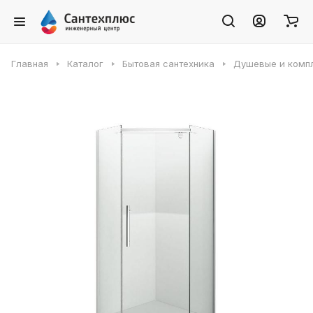
Главная
Каталог
Бытовая сантехника
Душевые и комп