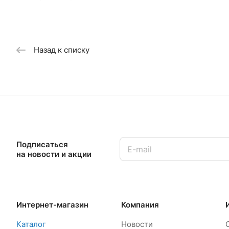
Назад к списку
Подписаться
на новости и акции
Интернет-магазин
Компания
Каталог
Новости