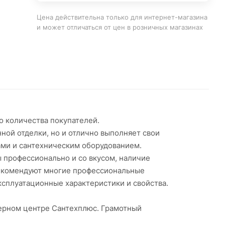
Цена действительна только для интернет-магазина
и может отличаться от цен в розничных магазинах
о количества покупателей.
ной отделки, но и отлично выполняет свои
ами и сантехническим оборудованием.
профессионально и со вкусом, наличие
рекомендуют многие профессиональные
ксплуатационные характеристики и свойства.
нерном центре Сантехплюс. Грамотный