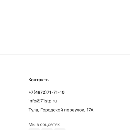
Контакты
+7(4872)71-71-10
info@71stp.ru
Тула, Городской переулок, 17А
Мы в соцсетях