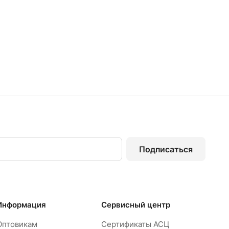
Подписаться
Информация
Сервисный центр
Оптовикам
Сертификаты АСЦ