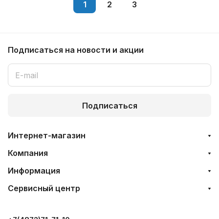
1
2
3
Подписаться
на новости и акции
Подписаться
Интернет-магазин
Компания
Информация
Сервисный центр