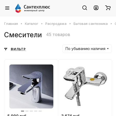
Главная
Каталог
Распродажа
Бытовая сантехника
Смесители
45 товаров
По убыванию наличия
ФИЛЬТР
5 990 руб.
3 674 руб.