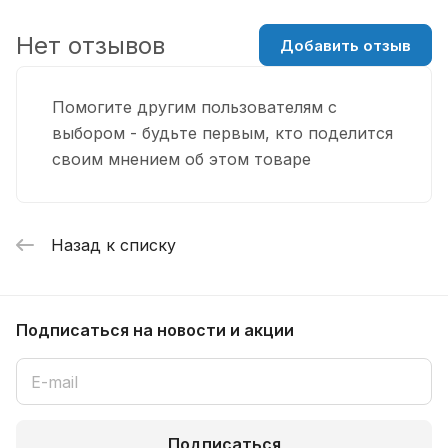
Нет отзывов
Добавить отзыв
Помогите другим пользователям с
выбором - будьте первым, кто поделится
своим мнением об этом товаре
Назад к списку
Подписаться
на новости и акции
Подписаться