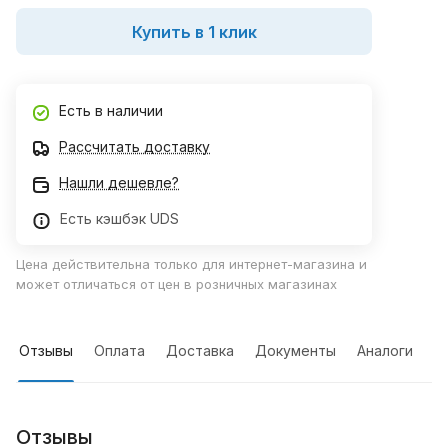
Купить в 1 клик
Есть в наличии
Рассчитать доставку
Нашли дешевле?
Есть кэшбэк UDS
Цена действительна только для интернет-магазина и
может отличаться от цен в розничных магазинах
Отзывы
Оплата
Доставка
Документы
Аналоги
Отзывы