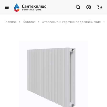
Главная
Каталог
Отопление и горячее водоснабжение