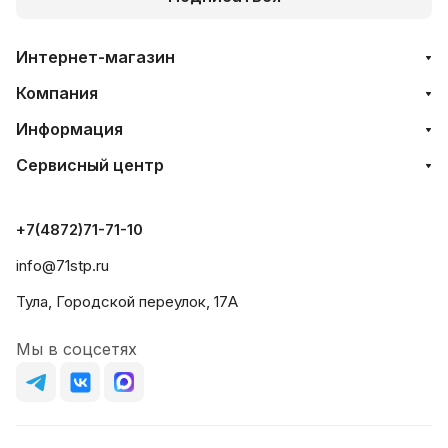
Интернет-магазин
Компания
Информация
Сервисный центр
+7(4872)71-71-10
info@71stp.ru
Тула, Городской переулок, 17А
Мы в соцсетях