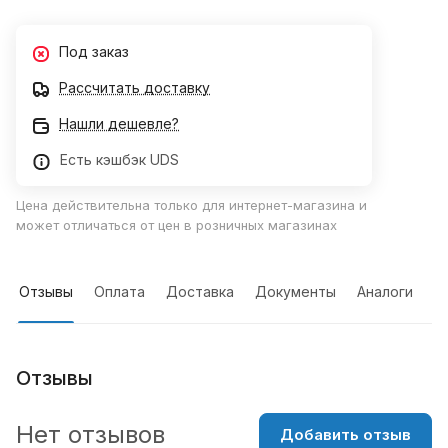
Под заказ
Рассчитать доставку
Нашли дешевле?
Есть кэшбэк UDS
Цена действительна только для интернет-магазина и
может отличаться от цен в розничных магазинах
Отзывы
Оплата
Доставка
Документы
Аналоги
Отзывы
Нет отзывов
Добавить отзыв