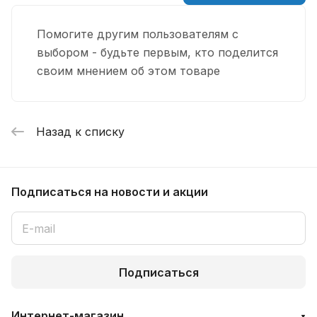
Помогите другим пользователям с
выбором - будьте первым, кто поделится
своим мнением об этом товаре
Назад к списку
Подписаться
на новости и акции
Подписаться
Интернет-магазин