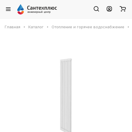
Главная
Каталог
Отопление и горячее водоснабжение