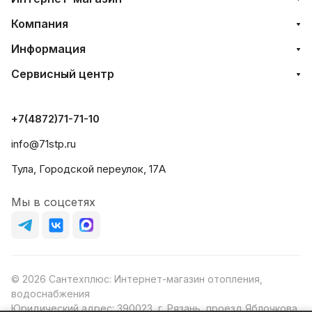
Компания
Информация
Сервисный центр
+7(4872)71-71-10
info@71stp.ru
Тула, Городской переулок, 17А
Мы в соцсетях
© 2026 Сантехплюс: Интернет-магазин отопления,
водоснабжения
Юридический адрес: 390023, г. Рязань, проезд Яблочкова,