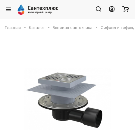
Главная
Каталог
Бытовая сантехника
Сифоны и гофры,