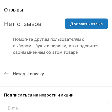
Отзывы
Нет отзывов
Добавить отзыв
Помогите другим пользователям с
выбором - будьте первым, кто поделится
своим мнением об этом товаре
Назад к списку
Подписаться
на новости и акции