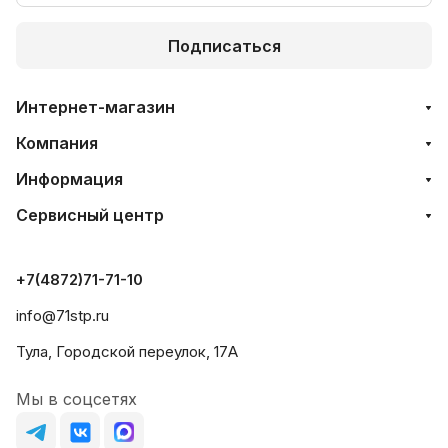
Подписаться
Интернет-магазин
Компания
Информация
Сервисный центр
+7(4872)71-71-10
info@71stp.ru
Тула, Городской переулок, 17А
Мы в соцсетях