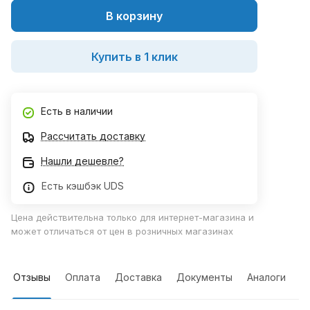
В корзину
Купить в 1 клик
Есть в наличии
Рассчитать доставку
Нашли дешевле?
Есть кэшбэк UDS
Цена действительна только для интернет-магазина и
может отличаться от цен в розничных магазинах
Отзывы
Оплата
Доставка
Документы
Аналоги