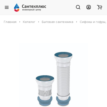
Главная
Каталог
Бытовая сантехника
Сифоны и гофры,