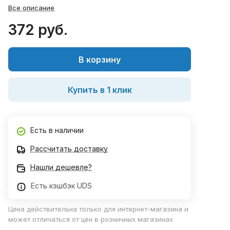
Все описание
372 руб.
В корзину
Купить в 1 клик
Есть в наличии
Рассчитать доставку
Нашли дешевле?
Есть кэшбэк UDS
Цена действительна только для интернет-магазина и
может отличаться от цен в розничных магазинах