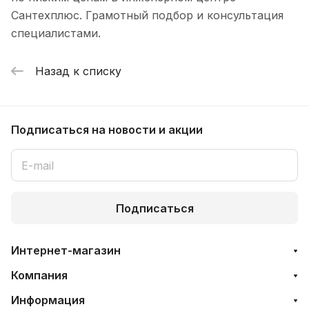
Сантехплюс. Грамотный подбор и консультация
специалистами.
Назад к списку
Подписаться
на новости и акции
Подписаться
Интернет-магазин
Компания
Информация